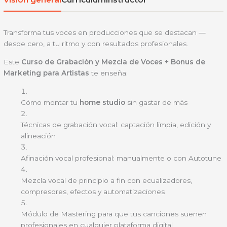
Transforma tus voces en producciones que se destacan —
desde cero, a tu ritmo y con resultados profesionales.
Este
Curso de Grabación y Mezcla de Voces + Bonus de
Marketing para Artistas
te enseña:
Cómo montar tu
home studio
sin gastar de más
Técnicas de grabación vocal: captación limpia, edición y
alineación
Afinación vocal profesional: manualmente o con Autotune
Mezcla vocal de principio a fin con ecualizadores,
compresores, efectos y automatizaciones
Módulo de Mastering para que tus canciones suenen
profesionales en cualquier plataforma digital