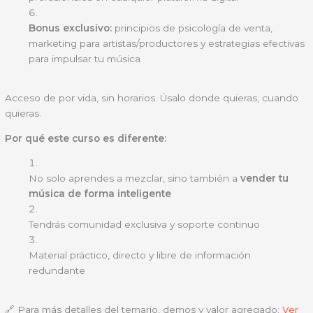
Bonus exclusivo:
principios de psicología de venta,
marketing para artistas/productores y estrategias efectivas
para impulsar tu música
Acceso de por vida, sin horarios. Úsalo donde quieras, cuando
quieras.
Por qué este curso es diferente:
No solo aprendes a mezclar, sino también a
vender tu
música de forma inteligente
Tendrás comunidad exclusiva y soporte continuo
Material práctico, directo y libre de información
redundante
🔗 Para más detalles del temario, demos y valor agregado:
Ver