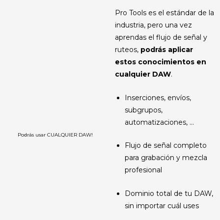
Pro Tools es el estándar de la
industria, pero una vez
aprendas el flujo de señal y
ruteos,
podrás aplicar
estos conocimientos
en
cualquier DAW
.
Inserciones, envíos,
subgrupos,
automatizaciones, …
Podrás usar CUALQUIER DAW!
Flujo de señal completo
para grabación y mezcla
profesional
Dominio total de tu DAW,
sin importar cuál uses