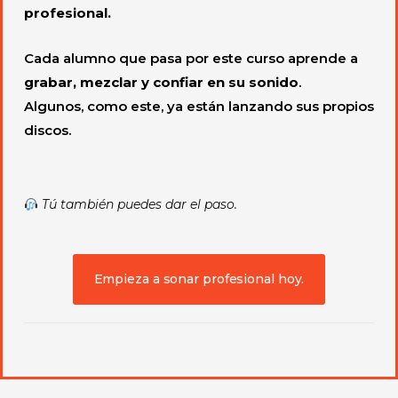
profesional.
Cada alumno que pasa por este curso aprende a
grabar, mezclar y confiar en su sonido
.
Algunos, como este, ya están lanzando sus propios
discos.
Tú también puedes dar el paso.
Empieza a sonar profesional hoy.