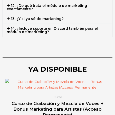
12. ¿De qué trata el módulo de marketing
exactamente?
13. ¿Y si ya sé de marketing?
14. ¿Incluye soporte en Discord también para el
módulo de marketing?
YA DISPONIBLE
Curso
Curso de Grabación y Mezcla de Voces +
Bonus Marketing para Artistas (Acceso
Permanente)