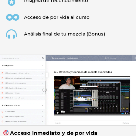
Insignia de reconocimiento
Acceso de por vida al curso
Análisis final de tu mezcla (Bonus)
Acceso inmediato y de por vida