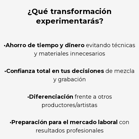
¿Qué transformación
experimentarás?
·Ahorro de tiempo y dinero
evitando técnicas
y materiales innecesarios
·Confianza total en tus decisiones
de mezcla
y grabación
·Diferenciación
frente a otros
productores/artistas
·Preparación para el mercado laboral
con
resultados profesionales