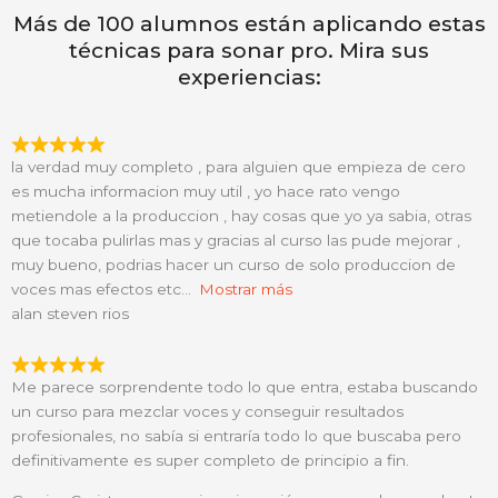
Más de 100 alumnos están aplicando estas
técnicas para sonar pro. Mira sus
experiencias:
la verdad muy completo , para alguien que empieza de cero
es mucha informacion muy util , yo hace rato vengo
metiendole a la produccion , hay cosas que yo ya sabia, otras
que tocaba pulirlas mas y gracias al curso las pude mejorar ,
muy bueno, podrias hacer un curso de solo produccion de
voces mas efectos etc
Mostrar más
alan steven rios
Me parece sorprendente todo lo que entra, estaba buscando
un curso para mezclar voces y conseguir resultados
profesionales, no sabía si entraría todo lo que buscaba pero
definitivamente es super completo de principio a fin.