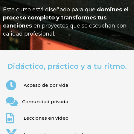
Este curso está diseñado para que
domines el
proceso completo
y transformes tus
canciones
en proyectos que se escuchan con
calidad profesional.
Didáctico, práctico y a tu ritmo.
Acceso de por vida
Comunidad privada
Lecciones en vídeo