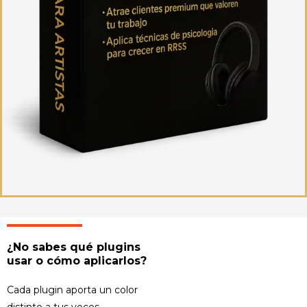
¿No sabes qué plugins
usar o cómo aplicarlos?
Cada plugin aporta un color
distinto a tus voces.