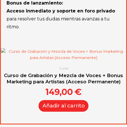
Bonus de lanzamiento:
Acceso inmediato y soporte en foro privado
para resolver tus dudas mientras avanzas a tu
ritmo.
Curso
Curso de Grabación y Mezcla de Voces + Bonus
Marketing para Artistas (Acceso Permanente)
149,00
€
Añadir al carrito