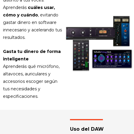
Aprenderás
cuáles usar,
cómo y cuándo
, evitando
gastar dinero en software
innecesario y acelerando tus
resultados.
Gasta tu dinero de forma
inteligente
Aprenderás qué micrófono,
altavoces, auriculares y
accesorios escoger según
tus necesidades y
especificaciones.
Uso del DAW