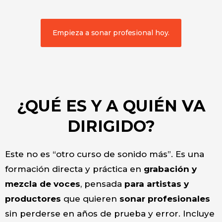
Empieza a sonar profesional hoy.
¿QUÉ ES Y A QUIÉN VA
DIRIGIDO?
Este no es “otro curso de sonido más”. Es una
formación directa y práctica en
grabación y
mezcla de voces
, pensada
para artistas y
productores
que quieren
sonar profesionales
sin perderse en años de prueba y error.
Incluye