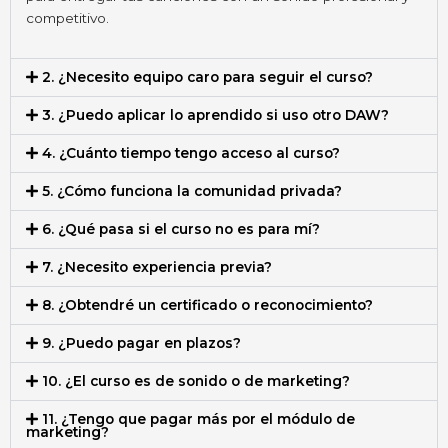
competitivo.
2. ¿Necesito equipo caro para seguir el curso?
3. ¿Puedo aplicar lo aprendido si uso otro DAW?
4. ¿Cuánto tiempo tengo acceso al curso?
5. ¿Cómo funciona la comunidad privada?
6. ¿Qué pasa si el curso no es para mí?
7. ¿Necesito experiencia previa?
8. ¿Obtendré un certificado o reconocimiento?
9. ¿Puedo pagar en plazos?
10. ¿El curso es de sonido o de marketing?
11. ¿Tengo que pagar más por el módulo de
marketing?