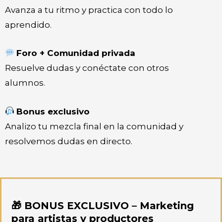
Avanza a tu ritmo y practica con todo lo
aprendido.
Foro + Comunidad privada
Resuelve dudas y conéctate con otros
alumnos.
Bonus exclusivo
Analizo tu mezcla final en la comunidad y
resolvemos dudas en directo.
🎁 BONUS EXCLUSIVO – Marketing
para artistas y productores