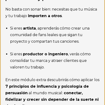
No basta con sonar bien: necesitas que tu música
y tu trabajo
importen a otros
.
Si eres
artista
, aprenderás cómo crear una
comunidad de fans leales que sigan tu
proyecto y compartan tus canciones.
Si eres
productor o ingeniero
, verás cómo
consolidar tu marca y atraer clientes que
valoren tu trabajo.
En este módulo extra descubrirás cómo aplicar los
7 principios de influencia y psicología de
persuasión
al mundo musical:
conectar,
fidelizar y crecer sin depender de la suerte ni