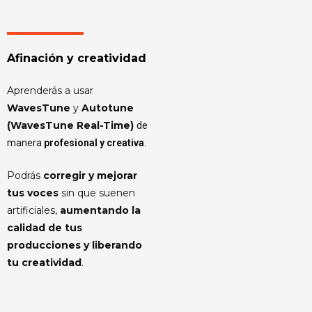
Afinación y creatividad
Aprenderás a usar
WavesTune
y
Autotune
(WavesTune Real-Time)
de
manera
profesional y creativa
.
Podrás
corregir y mejorar
tus voces
sin que suenen
artificiales,
aumentando la
calidad de tus
producciones y liberando
tu creatividad
.