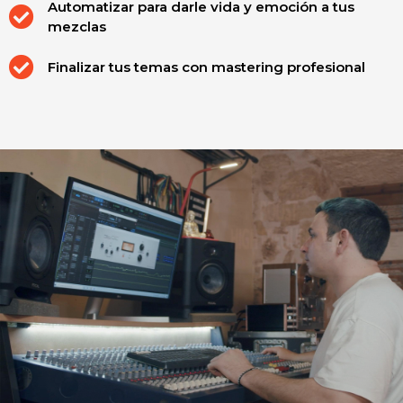
Automatizar para darle vida y emoción a tus
mezclas
Finalizar tus temas con mastering profesional