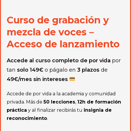
Curso de grabación y
mezcla de voces –
Acceso de lanzamiento
Accede al curso completo de por vida
por
tan
solo 149€
o págalo en
3 plazos
de
49€/mes sin intereses
Accede de por vida a la academia y comunidad
privada. Más de
50 lecciones
,
12h de formación
práctica
y al finalizar recibirás tu
insignia de
reconocimiento
.