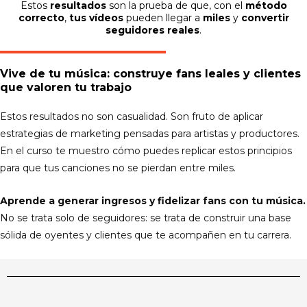
Estos
resultados
son la prueba de que, con el
método
correcto
,
tus vídeos
pueden llegar a
miles
y
convertir
seguidores reales
.
Vive de tu música: construye fans leales y clientes
que valoren tu trabajo
Estos resultados no son casualidad. Son fruto de aplicar
estrategias de marketing pensadas para artistas y productores.
En el curso te muestro cómo puedes replicar estos principios
para que tus canciones no se pierdan entre miles.
Aprende a generar ingresos y fidelizar fans con tu música.
No se trata solo de seguidores: se trata de construir una base
sólida de oyentes y clientes que te acompañen en tu carrera.