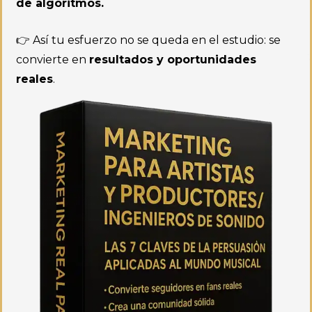
de algoritmos.
👉 Así tu esfuerzo no se queda en el estudio: se
convierte en
resultados y oportunidades
reales
.