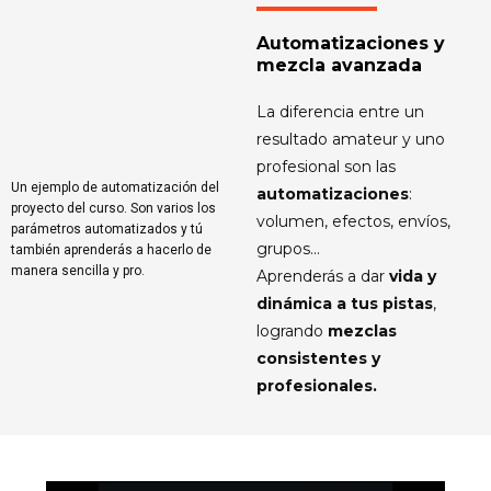
Automatizaciones y
mezcla avanzada
La diferencia entre un
resultado amateur y uno
profesional son las
Un ejemplo de automatización del
automatizaciones
:
proyecto del curso. Son varios los
volumen, efectos, envíos,
parámetros automatizados y tú
grupos…
también aprenderás a hacerlo de
manera sencilla y pro.
Aprenderás a dar
vida y
dinámica a tus pistas
,
logrando
mezclas
consistentes y
profesionales.