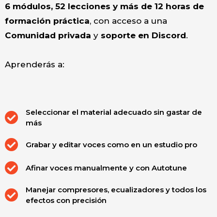
6 módulos, 52 lecciones y más de 12 horas de
formación práctica
, con acceso a una
Comunidad privada
y
soporte en Discord
.
Aprenderás a:
Seleccionar el material adecuado sin gastar de
más
Grabar y editar voces como en un estudio pro
Afinar voces manualmente y con Autotune
Manejar compresores, ecualizadores y todos los
efectos con precisión