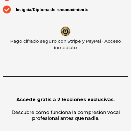
Insignia/Diploma de reconocimiento
Pago cifrado seguro con Stripe y PayPal · Acceso
inmediato
Accede gratis a 2 lecciones exclusivas.
Descubre cómo funciona la compresión vocal
profesional antes que nadie.