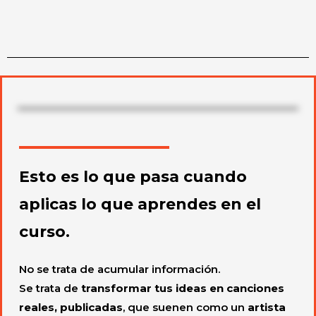
Esto es lo que pasa cuando
aplicas lo que aprendes en el
curso.
No se trata de acumular información.
Se trata de
transformar tus ideas en canciones
reales, publicadas
, que suenen como un
artista