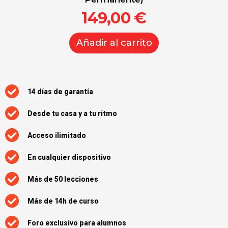
149,00
€
Añadir al carrito
14 días de garantía
Desde tu casa y a tu ritmo
Acceso ilimitado
En cualquier dispositivo
Más de 50 lecciones
Más de 14h de curso
Foro exclusivo para alumnos