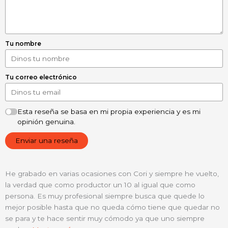
Tu nombre
Tu correo electrónico
Esta reseña se basa en mi propia experiencia y es mi
opinión genuina.
Enviar una reseña
He grabado en varias ocasiones con Cori y siempre he vuelto,
la verdad que como productor un 10 al igual que como
persona. Es muy profesional siempre busca que quede lo
mejor posible hasta que no queda cómo tiene que quedar no
se para y te hace sentir muy cómodo ya que uno siempre