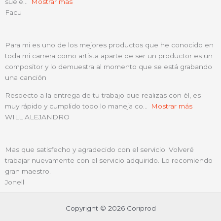
suele
Mostrar más
Facu
Para mi es uno de los mejores productos que he conocido en
toda mi carrera como artista aparte de ser un productor es un
compositor y lo demuestra al momento que se está grabando
una canción
Respecto a la entrega de tu trabajo que realizas con él, es
muy rápido y cumplido todo lo maneja co
Mostrar más
WILL ALEJANDRO
Mas que satisfecho y agradecido con el servicio. Volveré
trabajar nuevamente con el servicio adquirido. Lo recomiendo
gran maestro.
Jonell
Copyright © 2026 Coriprod